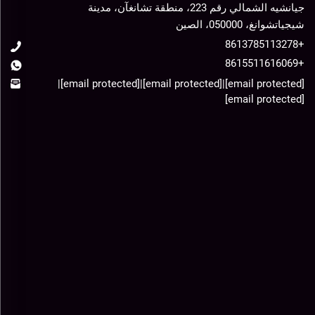
جيانشيه الشمالي رقم 223، منطقة تشانغآن، مدينة
شيجياتشوانغ، 050000، الصين
+8613785113278
+8615511616069
|
[email protected]
|
[email protected]
|
[email protected]
[email protected]