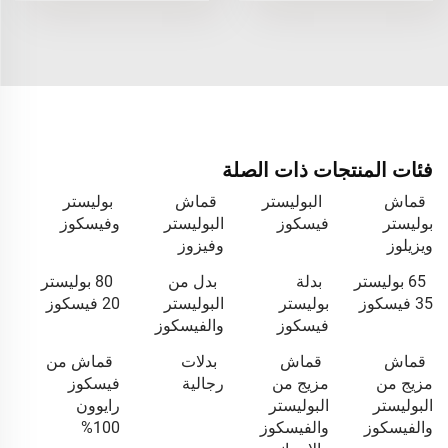
فئات المنتجات ذات الصلة
قماش
البوليستر
قماش
بوليستر
بوليستر
فيسكوز
البوليستر
وفيسكوز
ويزيلوز
وفيزوز
65 بوليستر
بدلة
بدل من
80 بوليستر
35 فيسكوز
بوليستر
البوليستر
20 فيسكوز
فيسكوز
والفيسكوز
قماش
قماش
بدلات
قماش من
مزيج من
مزيج من
رجالية
فيسكوز
البوليستر
البوليستر
رايوون
والفيسكوز
والفيسكوز
100%