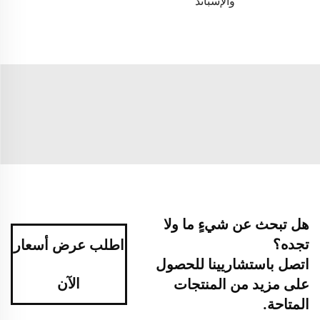
والإسباند
هل تبحث عن شيءٍ ما ولا
تجده؟
اطلب عرض أسعار
اتصل باستشاريينا للحصول
الآن
على مزيد من المنتجات
المتاحة.