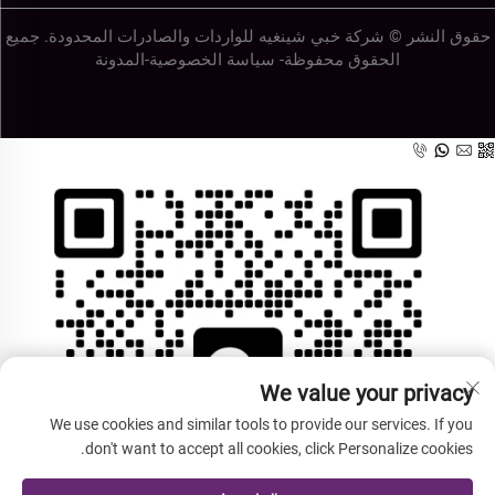
حقوق النشر © شركة خبي شينغيه للواردات والصادرات المحدودة. جميع
الحقوق محفوظة-
سياسة الخصوصية
-
المدونة
We value your privacy
We use cookies and similar tools to provide our services. If you
don't want to accept all cookies, click Personalize cookies.