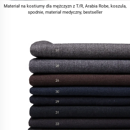
Materiał na kostiumy dla mężczyzn z T/R, Arabia Robe, koszula,
spodnie, materiał medyczny, bestseller