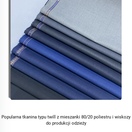
Popularna tkanina typu twill z mieszanki 80/20 poliestru i wiskozy
do produkcji odzieży