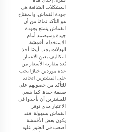
المشكلات الشائعة هي
جودة القماش. والمفتاح
هو التأكد تمامًا من أن
القماش يتمتع بجودة
جيدة وسيصمد أمام
الاستخدام.
أقمشة
البدلات
يجب أيضًا أخذ
التكاليف بعين الاعتبار.
يُعد مقارنة الأسعار من
عدة موردين خيارًا يجب
على المشترين اتخاذه
للتأكد من حصولهم على
صفقة جيدة. كما ينبغي
للمشترين أن يأخذوا في
الاعتبار مدى توفر
القماش بسهولة. فقد
يكون بعض الأقمشة
أصعب في العثور عليه