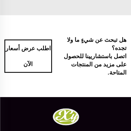
هل تبحث عن شيءٍ ما ولا
تجده؟
اطلب عرض أسعار
اتصل باستشاريينا للحصول
الآن
على مزيد من المنتجات
المتاحة.