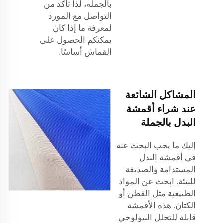
بالجملة، لذا تأكد من
التواصل مع المورد
لمعرفة ما إذا كان
يمكنكم الحصول على
القماش أساسًا.
المشاكل الشائعة
عند شراء أقمشة
البدل بالجملة
إليك ما يجب البحث عنه
في أقمشة البدل
المستدامة والصديقة
للبيئة. ابحث عن المواد
الطبيعية مثل القطن أو
الكتان. هذه الأقمشة
قابلة للتحلل البيولوجي