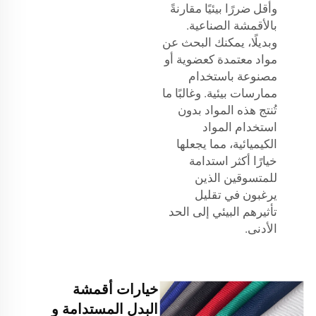
وأقل ضررًا بيئيًا مقارنةً
بالأقمشة الصناعية.
وبديلًا، يمكنك البحث عن
مواد معتمدة كعضوية أو
مصنوعة باستخدام
ممارسات بيئية. وغالبًا ما
تُنتج هذه المواد بدون
استخدام المواد
الكيميائية، مما يجعلها
خيارًا أكثر استدامة
للمتسوقين الذين
يرغبون في تقليل
تأثيرهم البيئي إلى الحد
الأدنى.
خيارات أقمشة
البدل المستدامة و