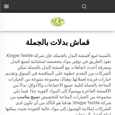
قماش بدلات بالجملة
بالنسبة لبيع أقمشة البدل بالجملة، فإن شركة Xingye Textile
تقود الطريق في توفير مواد مخصصة استثنائية لصنع البدل.
ومعرفة أحدث اتجاهات بيع أقمشة البدل بالجملة تمكن
الشركات من التقدم خطوة على المنافسة في السوق وتقديم
خيارات فريدة لعملائها. وهناك مجموعة متنوعة من الخيارات
المتاحة بالجملة لتلبية جميع الاحتياجات والأذواق، بدءًا من
الأقمشة الفاخرة ووصولًا إلى المواد القوية جدًا. فيما يلي
مجموعة من الخيارات المتاحة للتخصيص
نسيج مناسب
من
شركة Xingye Textile: هدفنا هو التأكد من أن تكون لدى
الشركات إمكانية الوصول إلى مواد عالية الجودة بحيث يمكنها
إنتاج أفضل المنتجات.