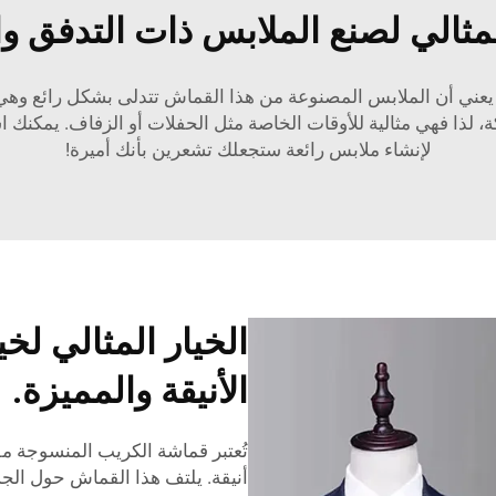
لمثالي لصنع الملابس ذات التدفق وال
يعني أن الملابس المصنوعة من هذا القماش تتدلى بشكل رائع وهي
، لذا فهي مثالية للأوقات الخاصة مثل الحفلات أو الزفاف. يمكنك
لإنشاء ملابس رائعة ستجعلك تشعرين بأنك أميرة!
الخيار المثالي لخ
الأنيقة والمميزة.
تُعتبر قماشة الكريب المنسوجة م
أنيقة. يلتف هذا القماش حول الجس