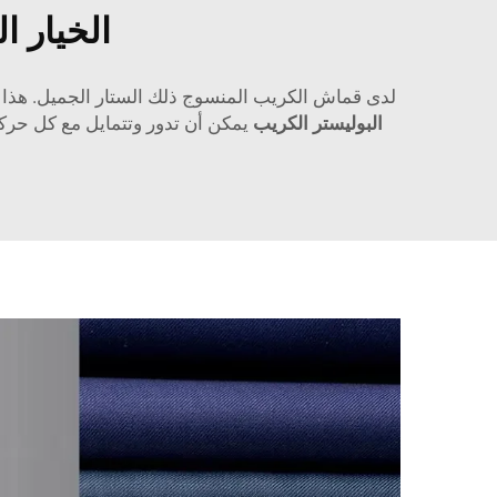
الخيار ا
لدى قماش الكريب المنسوج ذلك الستار الجميل. هذا 
البوليستر الكريب
يمكن أن تدور وتتمايل مع كل حركة