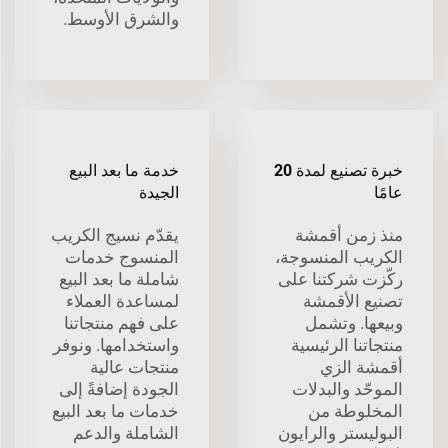
والشرق الأوسط.
خبرة تصنيع لمدة 20
خدمة ما بعد البيع
عامًا
الجيدة
منذ زمن أقمشة
يقدّم نسيج الكريب
الكريب المنسوجة،
المنسوج خدمات
ركّزت شركتنا على
شاملة ما بعد البيع
تصنيع الأقمشة
لمساعدة العملاء
وبيعها. وتشمل
على فهم منتجاتنا
منتجاتنا الرئيسية
واستخدامها. ونوفر
أقمشة الزي
منتجات عالية
الموحّد والبدلات
الجودة إضافةً إلى
المخلوطة من
خدمات ما بعد البيع
البوليستر والرايون
الشاملة والدعم