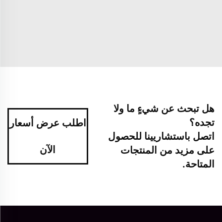
هل تبحث عن شيءٍ ما ولا
تجده؟
اطلب عرض أسعار
اتصل باستشاريينا للحصول
الآن
على مزيد من المنتجات
المتاحة.