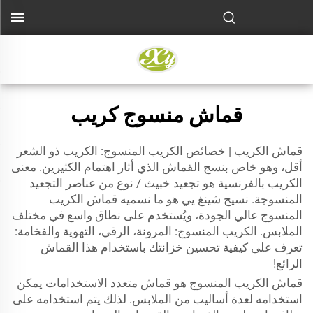
قماش منسوج كريب
قماش الكريب | خصائص الكريب المنسوج: الكريب ذو الشعر
أقل، وهو خاص بنسج القماش الذي أثار اهتمام الكثيرين. معنى
الكريب بالفرنسية هو تجعيد خبيث / نوع من عناصر التجعيد
المنسوجة. نسيج شينغ يي هو ما نسميه قماش الكريب
المنسوج عالي الجودة، ويُستخدم على نطاق واسع في مختلف
الملابس. الكريب المنسوج: المرونة، الرقي، التهوية والفخامة:
تعرف على كيفية تحسين خزانتك باستخدام هذا القماش
الرائع!
قماش الكريب المنسوج هو قماش متعدد الاستخدامات يمكن
استخدامه لعدة أساليب من الملابس. لذلك يتم استخدامه على