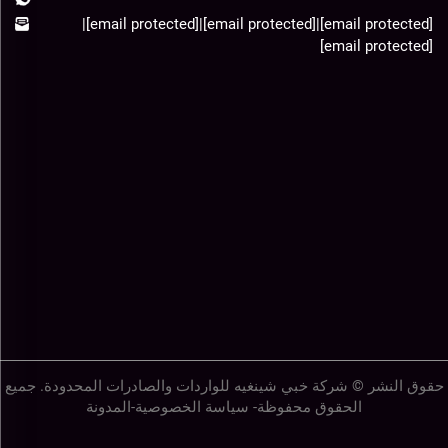
|
[email protected]
|
[email protected]
|
[email protected]
[email protected]
حقوق النشر © شركة خبي شينغيه للواردات والصادرات المحدودة. جميع
الحقوق محفوظة-
سياسة الخصوصية
-
المدونة