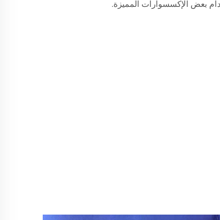
تخدام بعض الإكسسوارات المميزة.