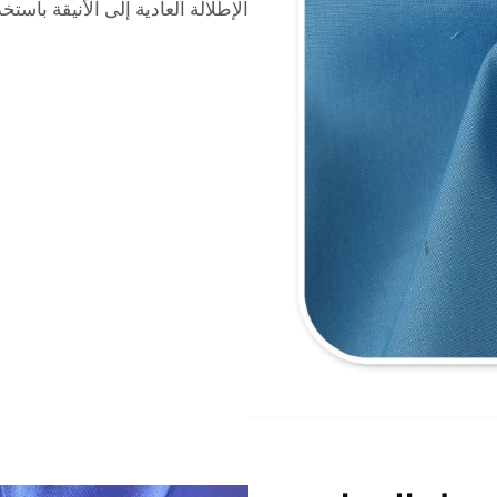
الإطلالة العادية إلى الأنيقة باس