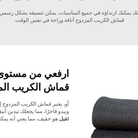
ك يمكنك ارتداؤه في جميع المناسبات. يمكن تنسيقه بشكل رسمي ل
قماش الكريب المزدوج أناقة وراحة في نفس الوقت.
ارفعي من مستوى 
قماش الكريب الم
أو، يعتبر قماش الكريب المزدوج إ
ويبدو فاخرًا، مما يجعلك تبدين أنيقة د
ثقيل
هو خفيف، مما يعني أنه يمكن