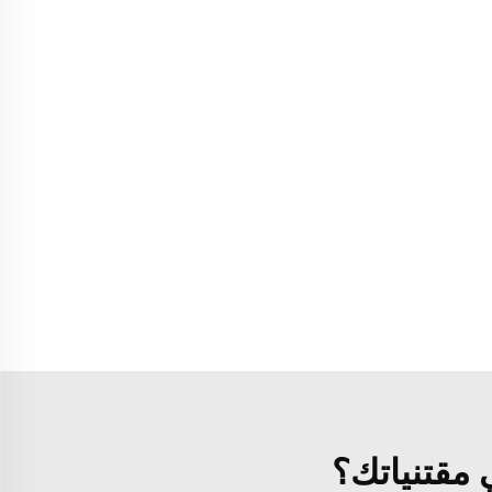
مقتنياتك؟