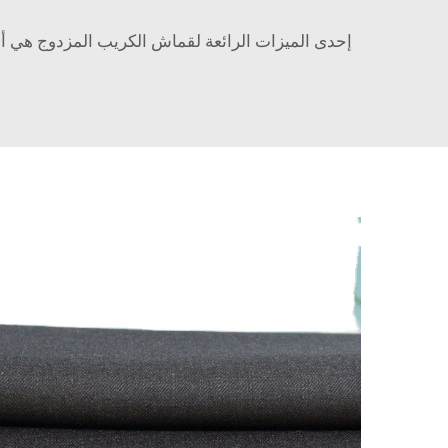
إحدى الميزات الرائعة لقماش الكريب المزدوج هي أن